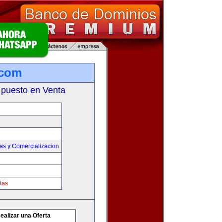
.com
 puesto en Venta
as y Comercializacion
tas
ealizar una Oferta