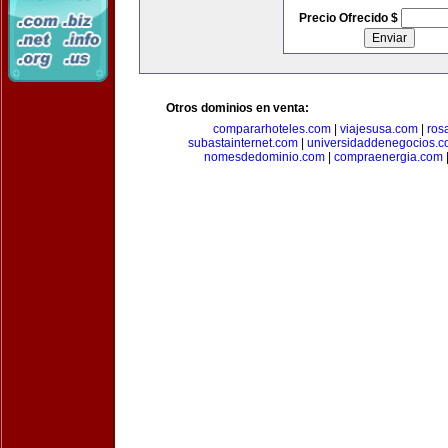
Precio Ofrecido $
Otros dominios en venta:
compararhoteles.com
|
viajesusa.com
|
ros
subastainternet.com
|
universidaddenegocios.
nomesdedominio.com
|
compraenergia.com