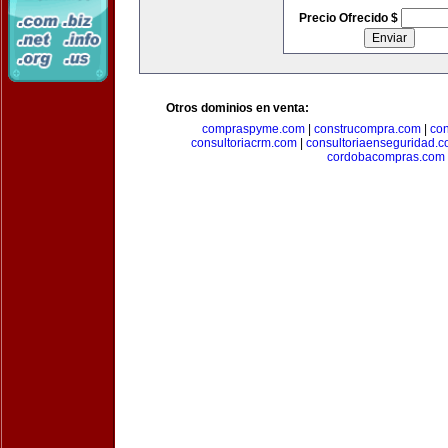
Precio Ofrecido $
Otros dominios en venta:
compraspyme.com
|
construcompra.com
|
co
consultoriacrm.com
|
consultoriaenseguridad.
cordobacompras.com