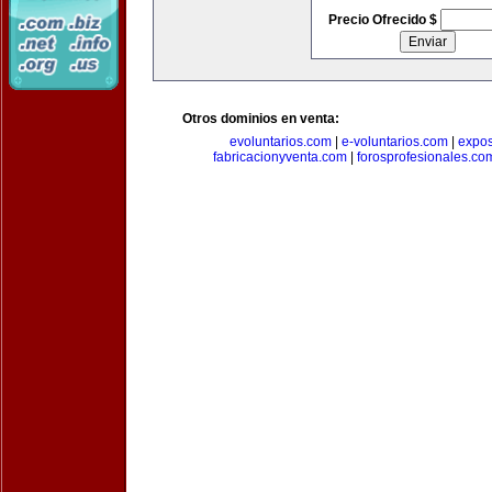
Precio Ofrecido $
Otros dominios en venta:
evoluntarios.com
|
e-voluntarios.com
|
expo
fabricacionyventa.com
|
forosprofesionales.co